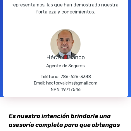
representamos, las que han demostrado nuestra 
fortaleza y conocimientos.
Héctor Blanco
Agente de Seguros
Teléfono: 786-626-3348
Email: hector.valeins@gmail.com
NPN: 19717546
Es nuestra intención brindarle una 
asesoría completa para que obtengas 