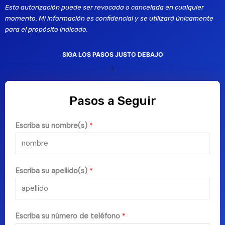
Esta autorización puede ser revocada o cancelada en cualquier 
momento. Mi información es confidencial y se utilizará únicamente 
para el propósito indicado.
SIGA LOS PASOS JUSTO DEBAJO
Pasos a Seguir
Escriba su nombre(s)
*
Escriba su apellido(s)
*
Escriba su número de teléfono
*