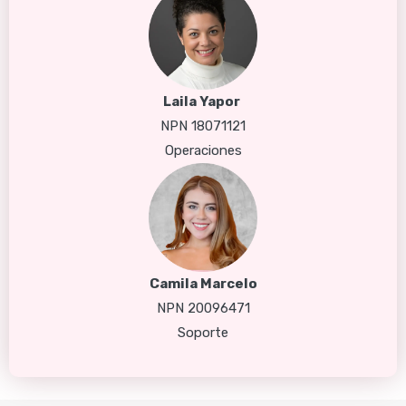
Laila Yapor 
NPN 18071121
Operaciones
Camila Marcelo
NPN 20096471
Soporte