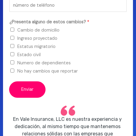
¿Presenta alguno de estos cambios?
*
Cambio de domicilio
Ingreso proyectado
Estatus migratorio
Estado civil
Numero de dependientes
No hay cambios que reportar
Enviar
En Vale Insurance, LLC es nuestra experiencia y 
dedicación, al mismo tiempo que mantenemos 
relaciones sólidas con las empresas que 