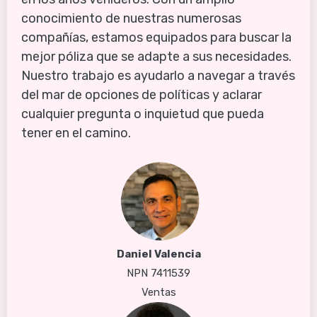
conocimiento de nuestras numerosas 
compañías, estamos equipados para buscar la 
mejor póliza que se adapte a sus necesidades. 
Nuestro trabajo es ayudarlo a navegar a través 
del mar de opciones de políticas y aclarar 
cualquier pregunta o inquietud que pueda 
tener en el camino.
Daniel Valencia
NPN 7411539
Ventas