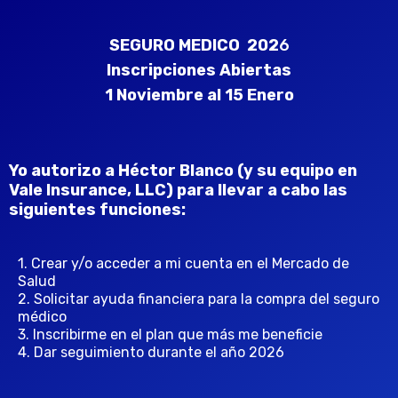
SEGURO MEDICO  202
6
Inscripciones Abiertas
1 Noviembre al 15 Enero
Yo autorizo a Héctor Blanco (y su equipo en 
Vale Insurance, LLC) para llevar a cabo las 
siguientes funciones:
1. Crear y/o acceder a mi cuenta en el Mercado de 
Salud 
2. Solicitar ayuda financiera para la compra del seguro 
médico
3. Inscribirme en el plan que más me beneficie
4. Dar seguimiento durante el año 2026