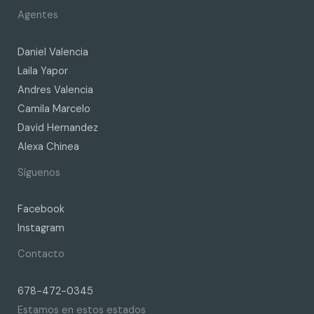
Agentes
Daniel Valencia
Laila Yapor
Andres Valencia
Camila Marcelo
David Hernandez
Alexa Chinea
Síguenos
Facebook
Instagram
Contacto
678-472-0345
Estamos en estos estados